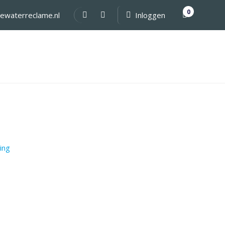
0
ewaterreclame.nl
Inloggen