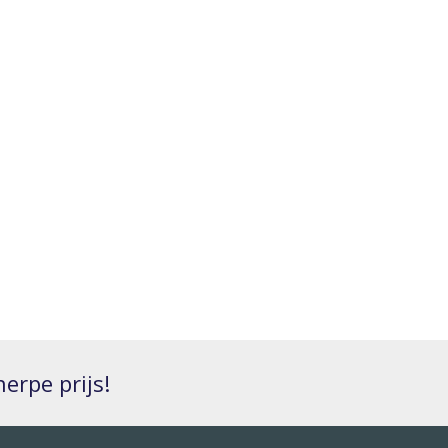
erpe prijs!