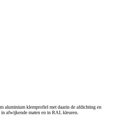
 mm aluminium klemprofiel met daarin de afdichting en
 in afwijkende maten en in RAL kleuren.