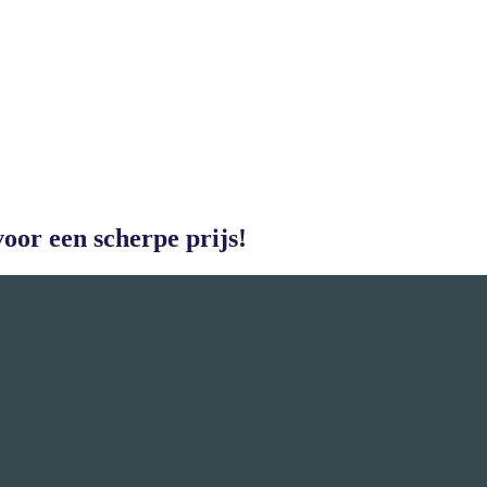
oor een scherpe prijs!